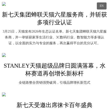
EN
新七天集团蝉联天猫六星服务商，并斩获
多项行业认证
3月25日，天猫发布2026年生态认证名单。新七天集团蝉联天猫六星服
务商，并一举斩获家享生活行业、3C数码行业、数智能力等多项认
证，以全面的实力与专业的服务，再次赢得平台的充分认可。
STANLEY天猫超级品牌日圆满落幕，水
杯赛道再创增长新标杆
全链路整合营销强势破局，引领品牌增长新范式
新七天受邀出席徕卡百年盛典