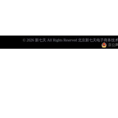
© 2026 新七天 All Rights Reserved 北京新
京公网安