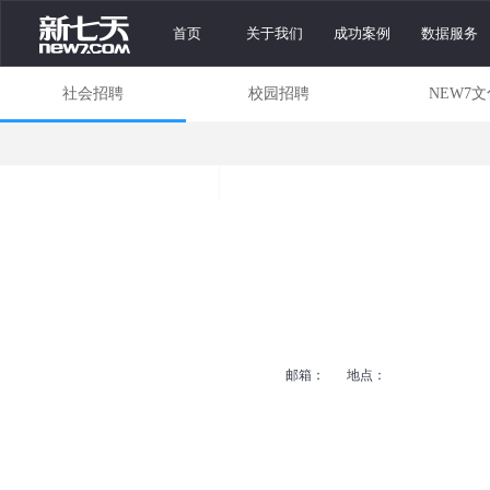
首页
关于我们
成功案例
数据服务
社会招聘
校园招聘
NEW7文
邮箱：
地点：