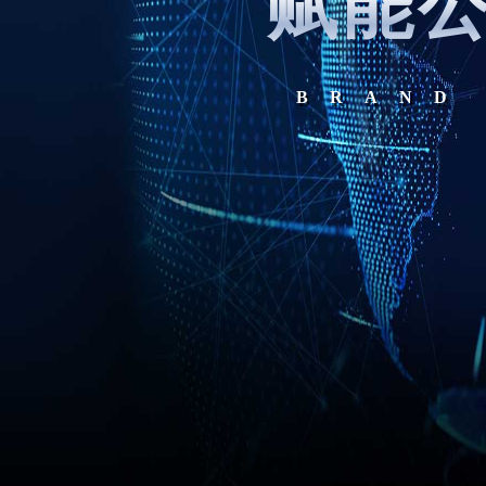
赋能
BRAND