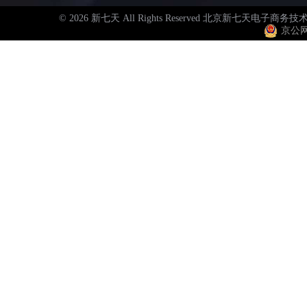
© 2026 新七天 All Rights Reserved 北京新
京公网安