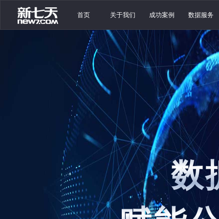
首页
关于我们
成功案例
数据服务
数