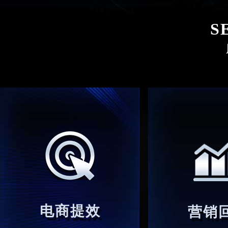
S
电商提效
营销