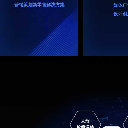
营销策划新零售解决方案
媒体广
设计创