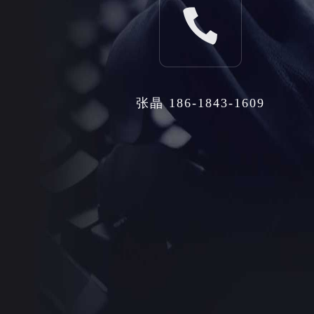
张晶 186-1843-1609